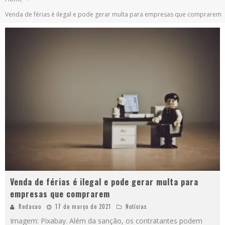
Venda de férias é ilegal e pode gerar multa para empresas que comprarem
Venda de férias é ilegal e pode gerar multa para
empresas que comprarem
Redacao
17 de março de 2021
Notícias
Imagem: Pixabay. Além da sanção, os contratantes podem