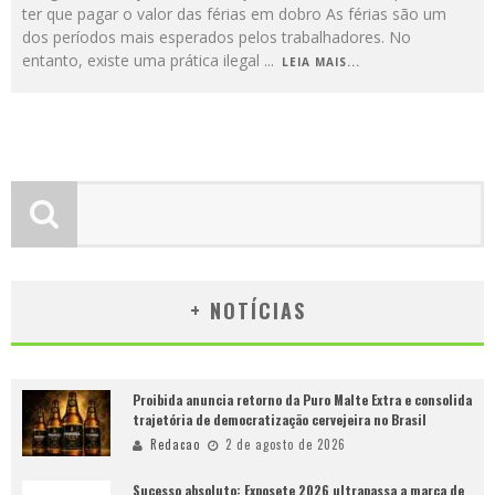
ter que pagar o valor das férias em dobro As férias são um
dos períodos mais esperados pelos trabalhadores. No
entanto, existe uma prática ilegal
...
LEIA MAIS...
+ NOTÍCIAS
Proibida anuncia retorno da Puro Malte Extra e consolida
trajetória de democratização cervejeira no Brasil
Redacao
2 de agosto de 2026
Sucesso absoluto: Exposete 2026 ultrapassa a marca de