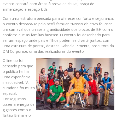
evento contará com áreas à prova de chuva, praça de
alimentação e espaço kids.
Com uma estrutura pensada para oferecer conforto e segurança,
o evento destaca-se pelo perfil familiar. “Nosso objetivo foi criar
um carnaval que unisse a grandiosidade dos blocos de BH com o
conforto que as famílias buscam. O evento foi desenhado para
ser um espaço onde pais e filhos podem se divertir juntos, com
uma estrutura de ponta”, destaca Gabriela Pimenta, produtora da
DM Corporate, uma das realizadoras do evento.
O line-up foi
pensado para que
o público tenha
uma experiência
inesquecível. “A
curadoria foi muito
especial.
Conseguimos
trazer a energia de
gigantes como o
‘Então Brilha’ e o