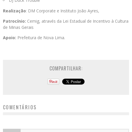
DJ Duck Trouble
Realização
: DM Corporate e Instituto João Ayres,
Patrocínio:
Cemig, através da Lei Estadual de Incentivo à Cultura
de Minas Gerais
Apoio:
Prefeitura de Nova Lima.
COMPARTILHAR:
COMENTÁRIOS