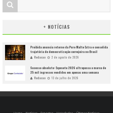
+ NOTÍCIAS
Proibida anuncia retorno da Puro Malte Extra e consolida
trajetória de democratização cervejeira no Brasil
Redacao
2 de agosto de 2026
Sucesso absoluto: Exposete 2026 ultrapassa a marca de
25 mil ingressos vendidos em apenas uma semana
Redacao
13 de julho de 2026