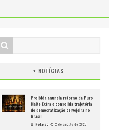
+ NOTÍCIAS
Proibida anuncia retorno da Puro
Malte Extra e consolida trajetória
de democratização cervejeira no
Brasil
Redacao
2 de agosto de 2026