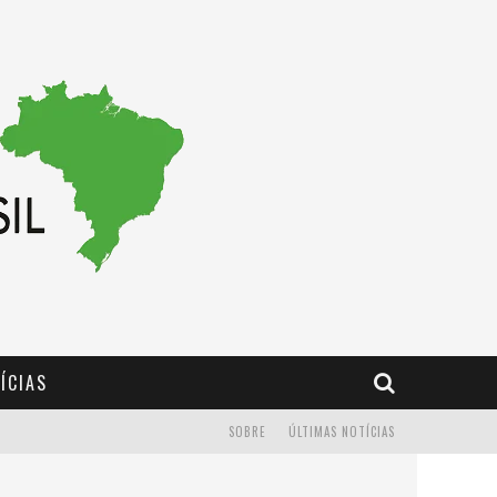
ÍCIAS
SOBRE
ÚLTIMAS NOTÍCIAS