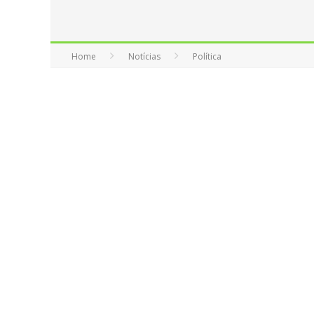
Home
Notícias
Política