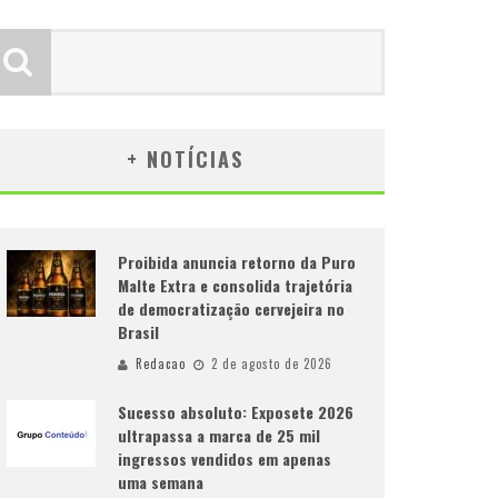
+ NOTÍCIAS
Proibida anuncia retorno da Puro
Malte Extra e consolida trajetória
de democratização cervejeira no
Brasil
Redacao
2 de agosto de 2026
Sucesso absoluto: Exposete 2026
ultrapassa a marca de 25 mil
ingressos vendidos em apenas
uma semana