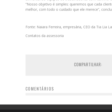
“Nosso objetivo é simples: queremos que cada clien
melhor, com todo o cuidado que ele merece”, conclui 
Fonte: Naiara Ferreira, empresária, CEO da Tia Lia 
Contatos da assessoria
COMPARTILHAR:
COMENTÁRIOS