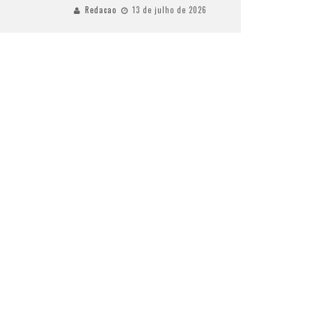
Redacao
13 de julho de 2026