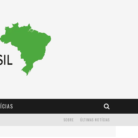
ÍCIAS
SOBRE
ÚLTIMAS NOTÍCIAS