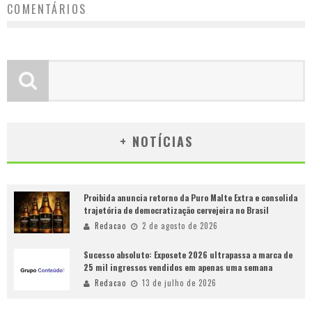
COMENTÁRIOS
+ NOTÍCIAS
Proibida anuncia retorno da Puro Malte Extra e consolida
trajetória de democratização cervejeira no Brasil
Redacao
2 de agosto de 2026
Sucesso absoluto: Exposete 2026 ultrapassa a marca de
25 mil ingressos vendidos em apenas uma semana
Redacao
13 de julho de 2026