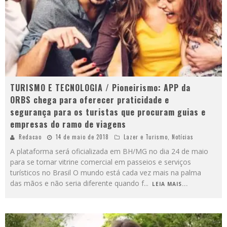
TURISMO E TECNOLOGIA / Pioneirismo: APP da
ORBS chega para oferecer praticidade e
segurança para os turistas que procuram guias e
empresas do ramo de viagens
Redacao
14 de maio de 2018
Lazer e Turismo
,
Notícias
A plataforma será oficializada em BH/MG no dia 24 de maio
para se tornar vitrine comercial em passeios e serviços
turísticos no Brasil O mundo está cada vez mais na palma
das mãos e não seria diferente quando f
...
LEIA MAIS...