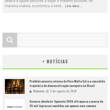
dedica a ajudar pessoas a viajar o máximo possível, de
maneira criativa, econômica e inteli
...
LEIA MAIS...
+ NOTÍCIAS
Proibida anuncia retorno da Puro Malte Extra e consolida
trajetória de democratização cervejeira no Brasil
Redacao
2 de agosto de 2026
Sucesso absoluto: Exposete 2026 ultrapassa a marca de
25 mil ingressos vendidos em apenas uma semana