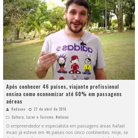
Após conhecer 46 países, viajante profissional
ensina como economizar até 60% em passagens
aéreas
Redacao
27 de abril de 2016
Cultura
,
Lazer e Turismo
,
Notícias
O empreendedor e especialista em passagens áreas Rafael
Incao já esteve em 46 países nos cinco continentes. Hoje, se