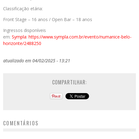
Classificação etária:
Front Stage – 16 anos / Open Bar – 18 anos
Ingressos disponíveis
em:
Sympla
:
https://www.sympla.com.br/evento/numanice-belo-
horizonte/2488250
atualizado em 04/02/2025 - 13:21
COMPARTILHAR:
COMENTÁRIOS