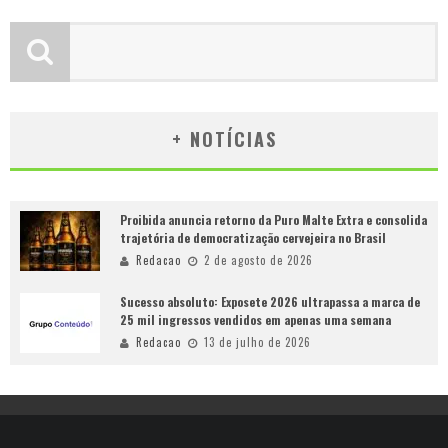
+ NOTÍCIAS
Proibida anuncia retorno da Puro Malte Extra e consolida
trajetória de democratização cervejeira no Brasil
Redacao
2 de agosto de 2026
Sucesso absoluto: Exposete 2026 ultrapassa a marca de
25 mil ingressos vendidos em apenas uma semana
Redacao
13 de julho de 2026