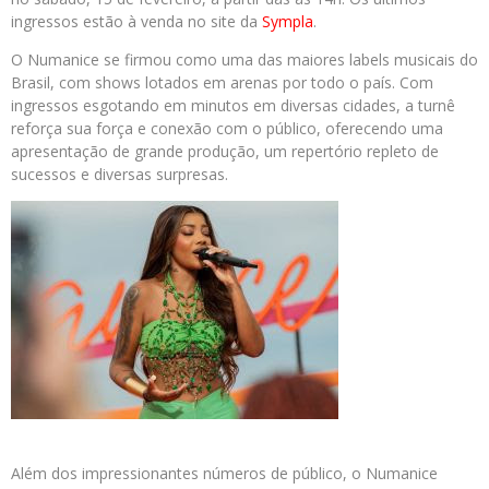
ingressos estão à venda no site da
Sympla
.
O Numanice se firmou como uma das maiores labels musicais do
Brasil, com shows lotados em arenas por todo o país. Com
ingressos esgotando em minutos em diversas cidades, a turnê
reforça sua força e conexão com o público, oferecendo uma
apresentação de grande produção, um repertório repleto de
sucessos e diversas surpresas.
Além dos impressionantes números de público, o Numanice