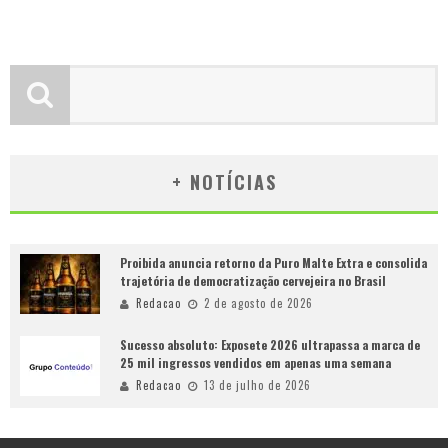
+ NOTÍCIAS
Proibida anuncia retorno da Puro Malte Extra e consolida
trajetória de democratização cervejeira no Brasil
Redacao
2 de agosto de 2026
Sucesso absoluto: Exposete 2026 ultrapassa a marca de
25 mil ingressos vendidos em apenas uma semana
Redacao
13 de julho de 2026