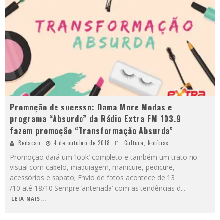
Promoção de sucesso: Dama More Modas e
programa “Absurdo” da Rádio Extra FM 103.9
fazem promoção “Transformação Absurda”
Redacao
4 de outubro de 2018
Cultura
,
Notícias
Promoção dará um ‘look’ completo e também um trato no
visual com cabelo, maquiagem, manicure, pedicure,
acessórios e sapato; Envio de fotos acontece de 13
/10 até 18/10 Sempre ‘antenada’ com as tendências d
...
LEIA MAIS...