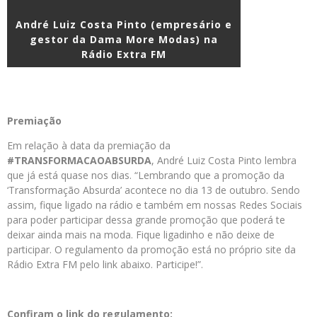
André Luiz Costa Pinto (empresário e
gestor da Dama More Modas) na
Rádio Extra FM
Premiação
Em relação à data da premiação da
#TRANSFORMACAOABSURDA
, André Luiz Costa Pinto lembra
que já está quase nos dias. “Lembrando que a promoção da
‘Transformação Absurda’ acontece no dia 13 de outubro. Sendo
assim, fique ligado na rádio e também em nossas Redes Sociais
para poder participar dessa grande promoção que poderá te
deixar ainda mais na moda. Fique ligadinho e não deixe de
participar. O regulamento da promoção está no próprio site da
Rádio Extra FM pelo link abaixo. Participe!”.
Confiram o link do regulamento: