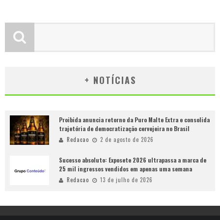
+ NOTÍCIAS
Proibida anuncia retorno da Puro Malte Extra e consolida
trajetória de democratização cervejeira no Brasil
Redacao
2 de agosto de 2026
Sucesso absoluto: Exposete 2026 ultrapassa a marca de
25 mil ingressos vendidos em apenas uma semana
Redacao
13 de julho de 2026