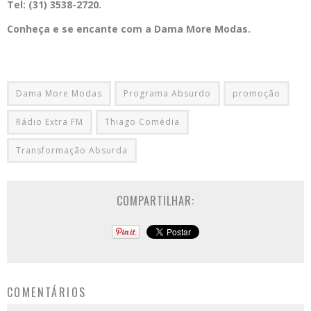
Tel: (31) 3538-2720.
Conheça e se encante com a Dama More Modas.
Dama More Modas
Programa Absurdo
promoção
Rádio Extra FM
Thiago Comédia
Transformação Absurda
COMPARTILHAR:
COMENTÁRIOS