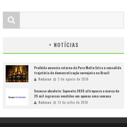
+ NOTÍCIAS
Proibida anuncia retorno da Puro Malte Extra e consolida
trajetória de democratização cervejeira no Brasil
Redacao
2 de agosto de 2026
Sucesso absoluto: Exposete 2026 ultrapassa a marca de
25 mil ingressos vendidos em apenas uma semana
Redacao
13 de julho de 2026