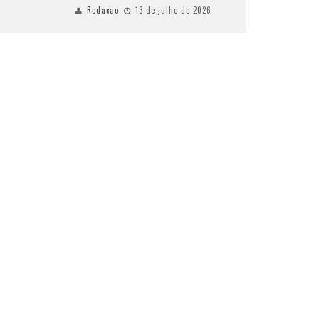
Redacao
13 de julho de 2026