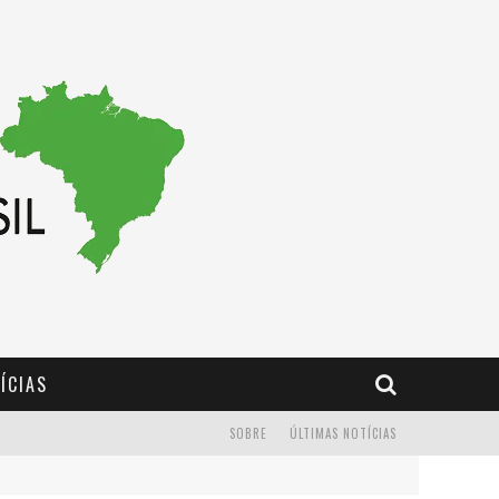
ÍCIAS
SOBRE
ÚLTIMAS NOTÍCIAS