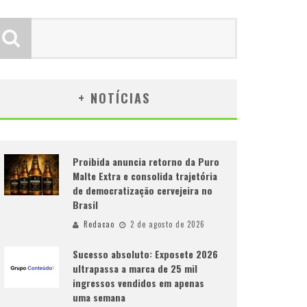
+ NOTÍCIAS
Proibida anuncia retorno da Puro
Malte Extra e consolida trajetória
de democratização cervejeira no
Brasil
Redacao
2 de agosto de 2026
Sucesso absoluto: Exposete 2026
ultrapassa a marca de 25 mil
ingressos vendidos em apenas
uma semana