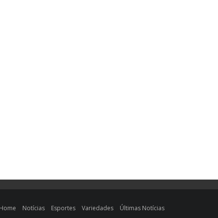
Home
Notícias
Esportes
Variedades
Últimas Notícias