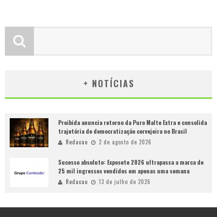
+ NOTÍCIAS
Proibida anuncia retorno da Puro Malte Extra e consolida
trajetória de democratização cervejeira no Brasil
Redacao
2 de agosto de 2026
Sucesso absoluto: Exposete 2026 ultrapassa a marca de
25 mil ingressos vendidos em apenas uma semana
Redacao
13 de julho de 2026