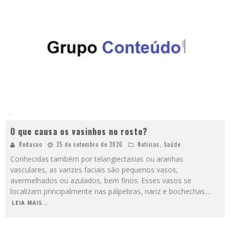
O que causa os vasinhos no rosto?
Redacao
25 de setembro de 2020
Notícias
,
Saúde
Conhecidas também por telangiectasias ou aranhas
vasculares, as varizes faciais são pequenos vasos,
avermelhados ou azulados, bem finos. Esses vasos se
localizam principalmente nas pálpebras, nariz e bochechas.
...
LEIA MAIS...