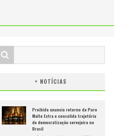
+ NOTÍCIAS
Proibida anuncia retorno da Puro
Malte Extra e consolida trajetória
de democratização cervejeira no
Brasil