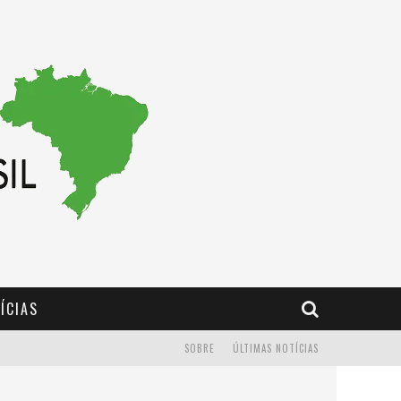
ÍCIAS
SOBRE
ÚLTIMAS NOTÍCIAS