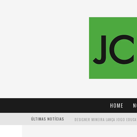
HOME
N
ÚLTIMAS NOTÍCIAS