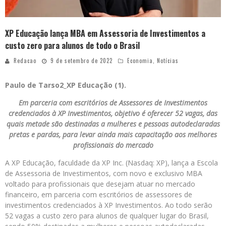
XP Educação lança MBA em Assessoria de Investimentos a
custo zero para alunos de todo o Brasil
Redacao
9 de setembro de 2022
Economia
,
Notícias
Paulo de Tarso2_XP Educação (1).
Em parceria com escritórios de Assessores de Investimentos
credenciados à XP Investimentos, objetivo é oferecer 52 vagas, das
quais metade são destinadas a mulheres e pessoas autodeclaradas
pretas e pardas, para levar ainda mais capacitação aos melhores
profissionais do mercado
A XP Educação, faculdade da XP Inc. (Nasdaq: XP), lança a Escola
de Assessoria de Investimentos, com novo e exclusivo MBA
voltado para profissionais que desejam atuar no mercado
financeiro, em parceria com escritórios de assessores de
investimentos credenciados à XP Investimentos. Ao todo serão
52 vagas a custo zero para alunos de qualquer lugar do Brasil,