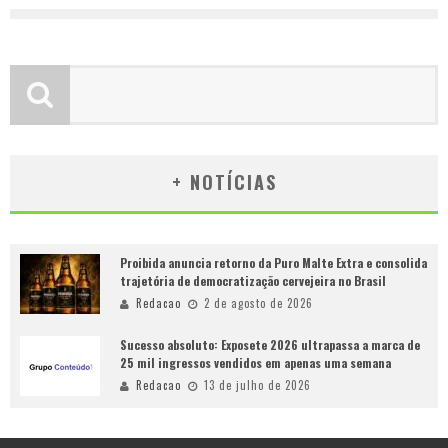
+ NOTÍCIAS
Proibida anuncia retorno da Puro Malte Extra e consolida
trajetória de democratização cervejeira no Brasil
Redacao
2 de agosto de 2026
Sucesso absoluto: Exposete 2026 ultrapassa a marca de
25 mil ingressos vendidos em apenas uma semana
Redacao
13 de julho de 2026