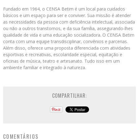
Fundado em 1964, o CENSA Betim é um local para cuidados
básicos e um espaço para ser e conviver. Sua missão é atender
as necessidades da pessoa com deficiência intelectual, associada
ou não a outros transtornos, e da sua família, assegurando-lhes
qualidade de vida e uma educação socializadora. O CENSA Betim
conta com uma equipe transdisciplinar, convênios e parcerias.
Além disso, oferece uma proposta diferenciada com atividades
esportivas e recreativas, escolaridade especial, equitação e
oficinas de música, teatro e artesanato. Tudo isso em um
ambiente familiar e integrado à natureza.
COMPARTILHAR:
COMENTÁRIOS