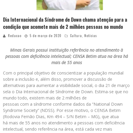
Dia Internacional da Síndrome de Down chama atenção para a
condição que acomete mais de 2 milhões pessoas no mundo
Redacao
5 de março de 2020
Cultura
,
Notícias
Minas Gerais possui instituição referência no atendimento à
pessoas com deficiência intelectual; CENSA Betim atua na área há
mais de 55 anos
Com o principal objetivo de conscientizar a população mundial
sobre a inclusão e, além disso, promover a discussão de
alternativas para aumentar a visibilidade social, o dia 21 de março
sela o Dia Internacional de Síndrome de Down. Estima-se que no
mundo todo, existem mais de 2 milhões de
pessoas com a síndrome conforme dados da “National Down
Syndrome Society” (NDSS). Por esse motivo, o CENSA Betim
(Rodovia Fernão Dias, Km 494 – S/N Betim – MG), que atua
há mais de 55 anos no atendimento a pessoas com deficiência
intelectual, sendo referência na área, está cada vez mais