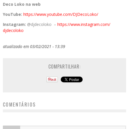
Deco Loko na web
YouTube:
https://www.youtube.com/
DJDecoLoko/
Instagram:
@djdecoloko –
https://www.instagram.com/
djdecoloko
atualizado em 03/02/2021 - 13:39
COMPARTILHAR:
COMENTÁRIOS