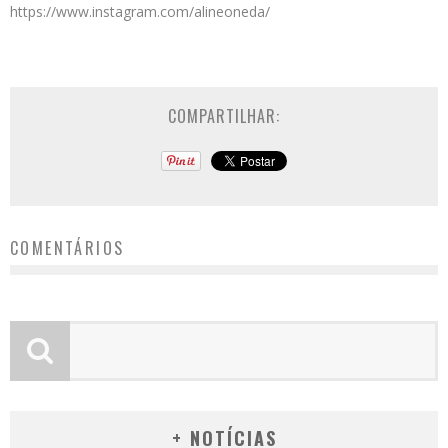
https://www.instagram.com/alineoneda/
COMPARTILHAR:
COMENTÁRIOS
+ NOTÍCIAS