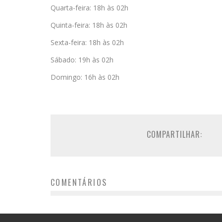
Quarta-feira: 18h às 02h
Quinta-feira: 18h às 02h
Sexta-feira: 18h às 02h
Sábado: 19h às 02h
Domingo: 16h às 02h
COMPARTILHAR:
COMENTÁRIOS