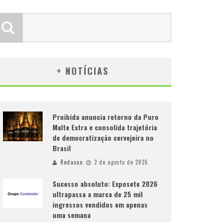
+ NOTÍCIAS
Proibida anuncia retorno da Puro
Malte Extra e consolida trajetória
de democratização cervejeira no
Brasil
Redacao
2 de agosto de 2026
Sucesso absoluto: Exposete 2026
ultrapassa a marca de 25 mil
ingressos vendidos em apenas
uma semana