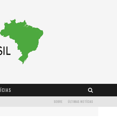
ÍCIAS
SOBRE
ÚLTIMAS NOTÍCIAS