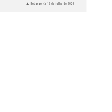
Redacao
13 de julho de 2026