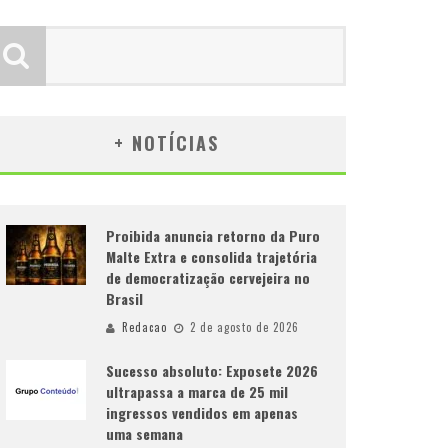
+ NOTÍCIAS
Proibida anuncia retorno da Puro
Malte Extra e consolida trajetória
de democratização cervejeira no
Brasil
Redacao
2 de agosto de 2026
Sucesso absoluto: Exposete 2026
ultrapassa a marca de 25 mil
ingressos vendidos em apenas
uma semana