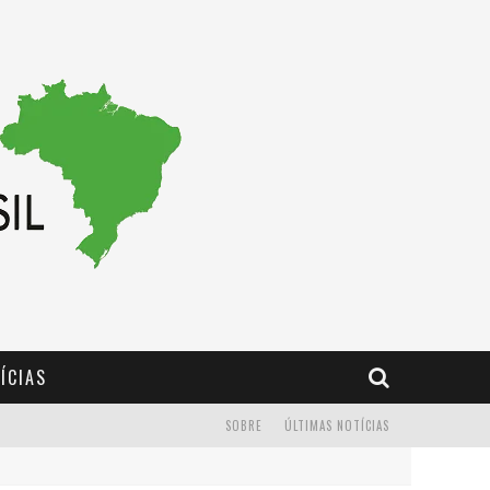
ÍCIAS
SOBRE
ÚLTIMAS NOTÍCIAS