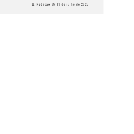
Redacao
13 de julho de 2026