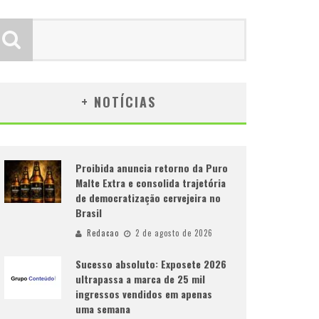
+ NOTÍCIAS
Proibida anuncia retorno da Puro
Malte Extra e consolida trajetória
de democratização cervejeira no
Brasil
Redacao
2 de agosto de 2026
Sucesso absoluto: Exposete 2026
ultrapassa a marca de 25 mil
ingressos vendidos em apenas
uma semana