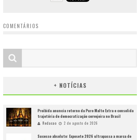
COMENTÁRIOS
+ NOTÍCIAS
Proibida anuncia retorno da Puro Malte Extra e consolida
trajetória de democratização cervejeira no Brasil
Redacao
2 de agosto de 2026
Sucesso absoluto: Exposete 2026 ultrapassa a marca de