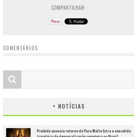
COMPARTILHAR:
COMENTÁRIOS
+ NOTÍCIAS
Proibida anuncia retorno da Puro Malte Extra e consolida
trajetória de democratização cervejeira no Brasil