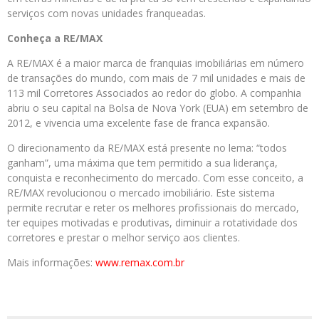
serviços com novas unidades franqueadas.
Conheça a RE/MAX
A RE/MAX é a maior marca de franquias imobiliárias em número
de transações do mundo, com mais de 7 mil unidades e mais de
113 mil Corretores Associados ao redor do globo. A companhia
abriu o seu capital na Bolsa de Nova York (EUA) em setembro de
2012, e vivencia uma excelente fase de franca expansão.
O direcionamento da RE/MAX está presente no lema: “todos
ganham”, uma máxima que tem permitido a sua liderança,
conquista e reconhecimento do mercado. Com esse conceito, a
RE/MAX revolucionou o mercado imobiliário. Este sistema
permite recrutar e reter os melhores profissionais do mercado,
ter equipes motivadas e produtivas, diminuir a rotatividade dos
corretores e prestar o melhor serviço aos clientes.
Mais informações:
www.remax.com.br