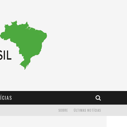
ÍCIAS
SOBRE
ÚLTIMAS NOTÍCIAS