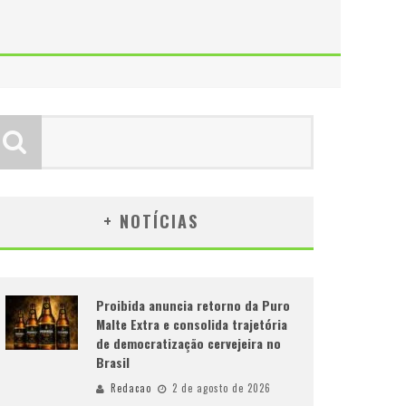
+ NOTÍCIAS
Proibida anuncia retorno da Puro
Malte Extra e consolida trajetória
de democratização cervejeira no
Brasil
Redacao
2 de agosto de 2026