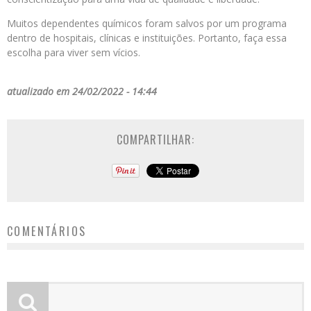
Muitos dependentes químicos foram salvos por um programa
dentro de hospitais, clínicas e instituições. Portanto, faça essa
escolha para viver sem vícios.
atualizado em 24/02/2022 - 14:44
COMPARTILHAR:
COMENTÁRIOS