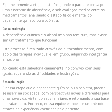
É primeiramente a etapa desta fase, onde o paciente passa por
uma síndrome de abstinência, e sob avaliação médica entre os
medicamentos, analisando o estado físico e mental do
dependente químico ou alcoólatra.
Conscientização
A dependência química e o alcoolismo não tem cura, mas existe
sim um tratamento que funciona!
Este processo é realizado através do autoconhecimento, com
apoio das terapias individual e em grupo, adquirindo inteligência
emocional.
Aplicando esta sabedoria diariamente, no convívio com seus
iguais, superando as dificuldades e frustrações.
Ressocialização
É nessa etapa que o dependente químico ou alcoólatra, precisa
se inserir na sociedade, com perspectivas novas e diferentes para
uma nova vida, visitando seus familiares e retornando a sua base
de tratamento. Portanto, nossa equipe estabelece um método
através da experiência vivenciada pelo paciente.