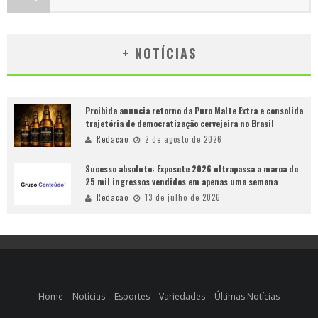
+ NOTÍCIAS
Proibida anuncia retorno da Puro Malte Extra e consolida
trajetória de democratização cervejeira no Brasil
Redacao
2 de agosto de 2026
Sucesso absoluto: Exposete 2026 ultrapassa a marca de
25 mil ingressos vendidos em apenas uma semana
Redacao
13 de julho de 2026
Home
Notícias
Esportes
Variedades
Últimas Notícias