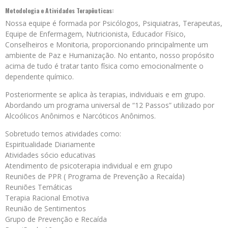
Metodologia e Atividades Terapêuticas:
Nossa equipe é formada por Psicólogos, Psiquiatras, Terapeutas,
Equipe de Enfermagem, Nutricionista, Educador Físico,
Conselheiros e Monitoria, proporcionando principalmente um
ambiente de Paz e Humanização. No entanto, nosso propósito
acima de tudo é tratar tanto física como emocionalmente o
dependente químico.
Posteriormente se aplica às terapias, individuais e em grupo.
Abordando um programa universal de “12 Passos” utilizado por
Alcoólicos Anônimos e Narcóticos Anônimos.
Sobretudo temos atividades como:
Espiritualidade Diariamente
Atividades sócio educativas
Atendimento de psicoterapia individual e em grupo
Reuniões de PPR ( Programa de Prevenção a Recaída)
Reuniões Temáticas
Terapia Racional Emotiva
Reunião de Sentimentos
Grupo de Prevenção e Recaída