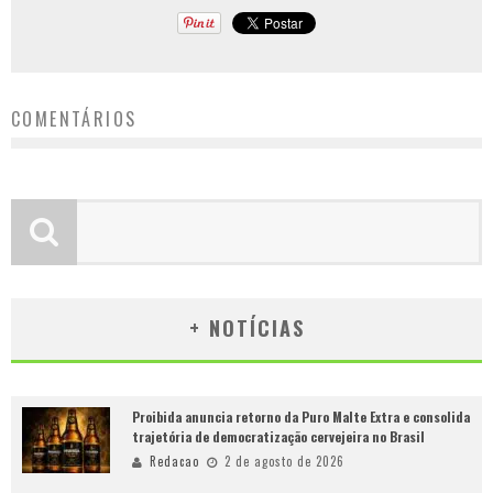
COMENTÁRIOS
+ NOTÍCIAS
Proibida anuncia retorno da Puro Malte Extra e consolida
trajetória de democratização cervejeira no Brasil
Redacao
2 de agosto de 2026