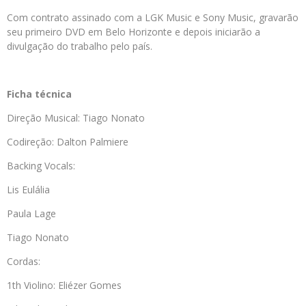
Com contrato assinado com a LGK Music e Sony Music, gravarão
seu primeiro DVD em Belo Horizonte e depois iniciarão a
divulgação do trabalho pelo país.
Ficha técnica
Direção Musical: Tiago Nonato
Codireção: Dalton Palmiere
Backing Vocals:
Lis Eulália
Paula Lage
Tiago Nonato
Cordas:
1th Violino: Eliézer Gomes