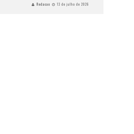
Redacao
13 de julho de 2026