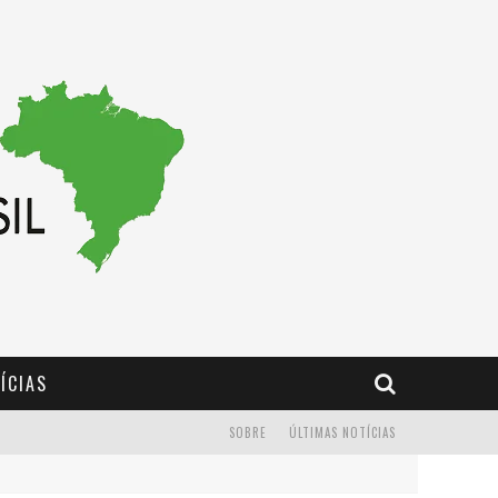
ÍCIAS
SOBRE
ÚLTIMAS NOTÍCIAS