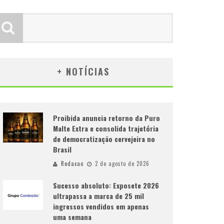
+ NOTÍCIAS
Proibida anuncia retorno da Puro
Malte Extra e consolida trajetória
de democratização cervejeira no
Brasil
Redacao
2 de agosto de 2026
Sucesso absoluto: Exposete 2026
ultrapassa a marca de 25 mil
ingressos vendidos em apenas
uma semana