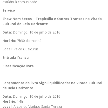
estúdio à comunidade.
Serviço
Show Nem Secos – Tropicália e Outros Transes na Virada
Cultural de Belo Horizonte
Data:
Domingo, 10 de julho de 2016
Horário:
7h30 da manhã
Local:
Palco Guaicurus
Entrada franca
Classificação livre
Lançamento do livro Signiliquidificador na Virada Cultural
de Belo Horizonte
Data:
Domingo, 10 de julho de 2016
Horário:
14h
Local:
Arcos do Viaduto Santa Tereza