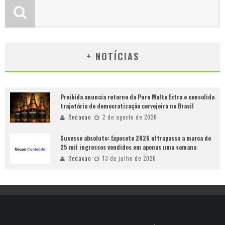
+ NOTÍCIAS
Proibida anuncia retorno da Puro Malte Extra e consolida
trajetória de democratização cervejeira no Brasil
Redacao
2 de agosto de 2026
Sucesso absoluto: Exposete 2026 ultrapassa a marca de
25 mil ingressos vendidos em apenas uma semana
Redacao
13 de julho de 2026