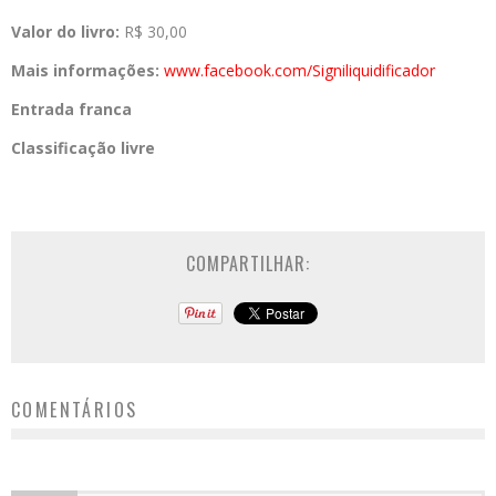
Valor do livro:
R$ 30,00
Mais informações:
www.facebook.com/Signiliquidificador
Entrada franca
Classificação livre
COMPARTILHAR:
COMENTÁRIOS