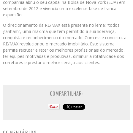
companhia abriu o seu capital na Bolsa de Nova York (EUA) em
setembro de 2012 e vivencia uma excelente fase de franca
expansão.
O direcionamento da RE/MAX está presente no lema: “todos
ganham”, uma máxima que tem permitido a sua liderança,
conquista e reconhecimento do mercado. Com esse conceito, a
RE/MAX revolucionou o mercado imobiliário. Este sistema
permite recrutar e reter os melhores profissionais do mercado,
ter equipes motivadas e produtivas, diminuir a rotatividade dos
corretores e prestar o melhor serviço aos clientes.
COMPARTILHAR:
COMENTÁRIOS