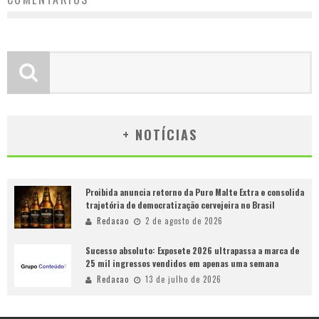
+ NOTÍCIAS
Proibida anuncia retorno da Puro Malte Extra e consolida
trajetória de democratização cervejeira no Brasil
Redacao
2 de agosto de 2026
Sucesso absoluto: Exposete 2026 ultrapassa a marca de
25 mil ingressos vendidos em apenas uma semana
Redacao
13 de julho de 2026