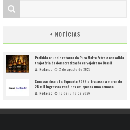
+ NOTÍCIAS
Proibida anuncia retorno da Puro Malte Extra e consolida
trajetória de democratização cervejeira no Brasil
Redacao
2 de agosto de 2026
Sucesso absoluto: Exposete 2026 ultrapassa a marca de
25 mil ingressos vendidos em apenas uma semana
Redacao
13 de julho de 2026