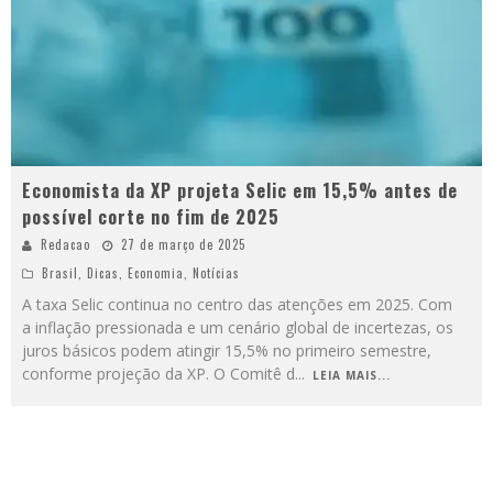
Economista da XP projeta Selic em 15,5% antes de
possível corte no fim de 2025
Redacao
27 de março de 2025
Brasil
,
Dicas
,
Economia
,
Notícias
A taxa Selic continua no centro das atenções em 2025. Com
a inflação pressionada e um cenário global de incertezas, os
juros básicos podem atingir 15,5% no primeiro semestre,
conforme projeção da XP. O Comitê d
...
LEIA MAIS...