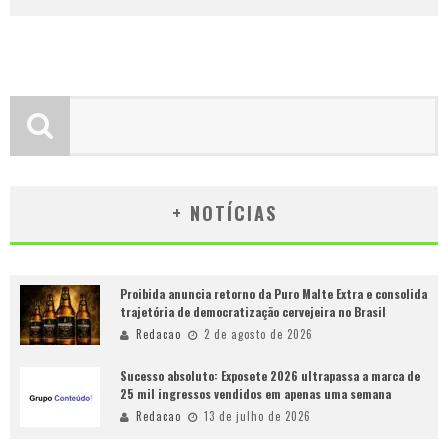
+ NOTÍCIAS
Proibida anuncia retorno da Puro Malte Extra e consolida
trajetória de democratização cervejeira no Brasil
Redacao
2 de agosto de 2026
Sucesso absoluto: Exposete 2026 ultrapassa a marca de
25 mil ingressos vendidos em apenas uma semana
Redacao
13 de julho de 2026