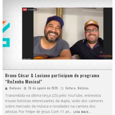
Bruno César & Luciano participam do programa
“ReZenha Musical”
Redacao
26 de agosto de 2020
Cultura
,
Notícias
Transmitida na última terça (25) pelo YouTube, entrevista
trouxe histórias interessantes da dupla, visão dos cantores
sobre mercado da música e novidades na carreira dos
artistas Por Felipe de Jesus Com 11 an
...
LEIA MAIS...