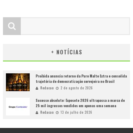
+ NOTÍCIAS
Proibida anuncia retorno da Puro Malte Extra e consolida
trajetória de democratização cervejeira no Brasil
Redacao
2 de agosto de 2026
Sucesso absoluto: Exposete 2026 ultrapassa a marca de
25 mil ingressos vendidos em apenas uma semana
Redacao
13 de julho de 2026