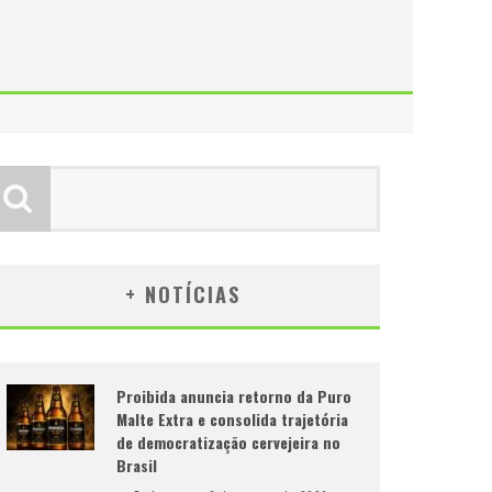
+ NOTÍCIAS
Proibida anuncia retorno da Puro
Malte Extra e consolida trajetória
de democratização cervejeira no
Brasil