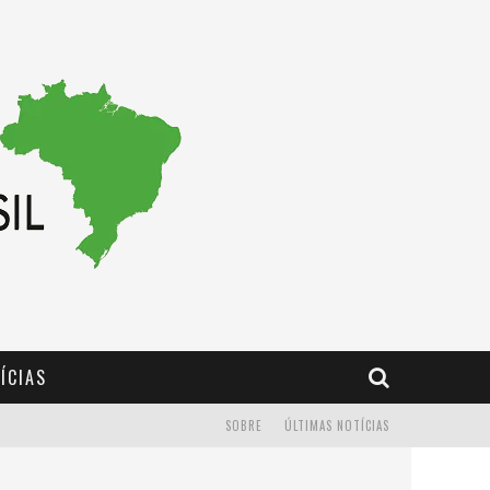
ÍCIAS
SOBRE
ÚLTIMAS NOTÍCIAS