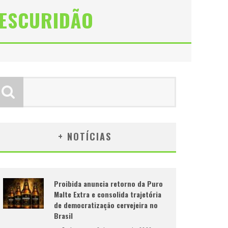
 ESCURIDÃO
+ NOTÍCIAS
Proibida anuncia retorno da Puro
Malte Extra e consolida trajetória
de democratização cervejeira no
Brasil