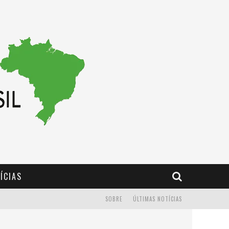
ÍCIAS
SOBRE
ÚLTIMAS NOTÍCIAS