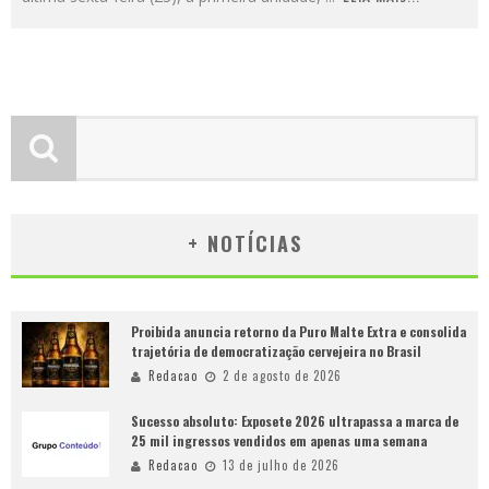
+ NOTÍCIAS
Proibida anuncia retorno da Puro Malte Extra e consolida
trajetória de democratização cervejeira no Brasil
Redacao
2 de agosto de 2026
Sucesso absoluto: Exposete 2026 ultrapassa a marca de
25 mil ingressos vendidos em apenas uma semana
Redacao
13 de julho de 2026