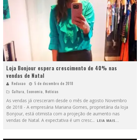
Loja Bonjour espera crescimento de 40% nas
vendas de Natal
Redacao
5 de dezembro de 2018
Cultura
,
Economia
,
Notícias
As vendas já cresceram desde o mês de agosto Novembro
de 2018 - A empresária Mariana Gomes, proprietária da loja
Bonjour, está otimista com a projeção de aumento nas
vendas de Natal. A expectativa é um cresc
...
LEIA MAIS...