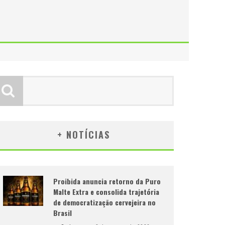
+ NOTÍCIAS
Proibida anuncia retorno da Puro
Malte Extra e consolida trajetória
de democratização cervejeira no
Brasil