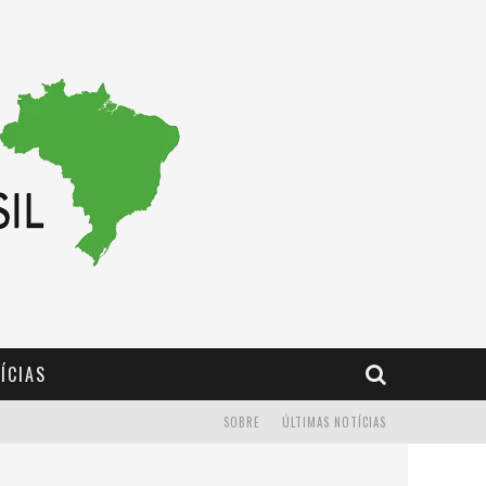
ÍCIAS
SOBRE
ÚLTIMAS NOTÍCIAS