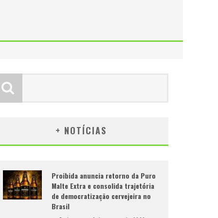
+ NOTÍCIAS
Proibida anuncia retorno da Puro
Malte Extra e consolida trajetória
de democratização cervejeira no
Brasil