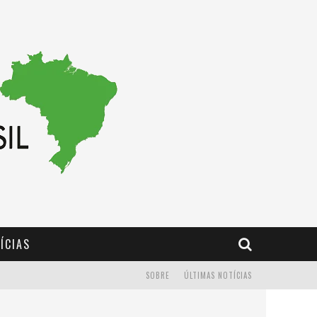
ÍCIAS
SOBRE
ÚLTIMAS NOTÍCIAS