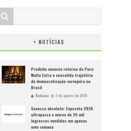
+ NOTÍCIAS
Proibida anuncia retorno da Puro
Malte Extra e consolida trajetória
de democratização cervejeira no
Brasil
Redacao
2 de agosto de 2026
Sucesso absoluto: Exposete 2026
ultrapassa a marca de 25 mil
ingressos vendidos em apenas
uma semana