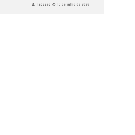
Redacao
13 de julho de 2026