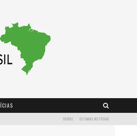
ÍCIAS
SOBRE
ÚLTIMAS NOTÍCIAS