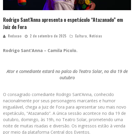
Rodrigo Sant’Anna apresenta o espetáculo “Atazanado” em
Juiz de Fora
Redacao
2 de setembro de 2025
Cultura
,
Notícias
Rodrigo Sant’Anna – Camila Picolo.
Ator e comediante estará no palco do Teatro Solar, no dia 19 de
outubro
O consagrado comediante Rodrigo Sant’Anna, conhecido
nacionalmente por seus personagens marcantes e humor
inigualável, chega a Juiz de Fora para apresentar seu mais novo
espetáculo, “Atazanado”. A única sessão acontece no dia 19 de
outubro, domingo, às 19h, no Teatro Solar, prometendo uma
noite de muitas risadas e diversão. Os ingressos estão à venda
por meio da plataforma Central dos Eventos.