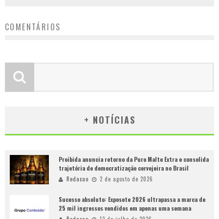
COMENTÁRIOS
+ NOTÍCIAS
Proibida anuncia retorno da Puro Malte Extra e consolida
trajetória de democratização cervejeira no Brasil
Redacao
2 de agosto de 2026
Sucesso absoluto: Exposete 2026 ultrapassa a marca de
25 mil ingressos vendidos em apenas uma semana