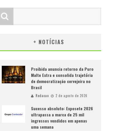
+ NOTÍCIAS
Proibida anuncia retorno da Puro
Malte Extra e consolida trajetória
de democratização cervejeira no
Brasil
Redacao
2 de agosto de 2026
Sucesso absoluto: Exposete 2026
ultrapassa a marca de 25 mil
ingressos vendidos em apenas
uma semana