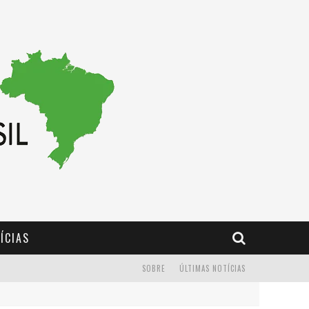
ÍCIAS
SOBRE
ÚLTIMAS NOTÍCIAS