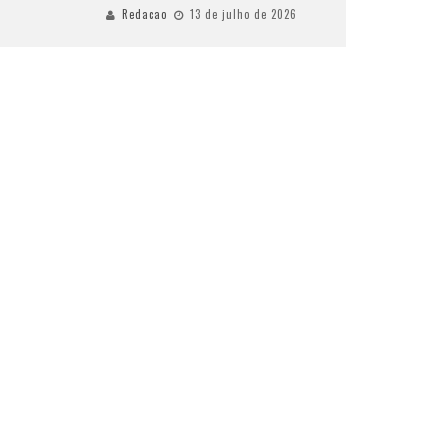
Redacao
13 de julho de 2026