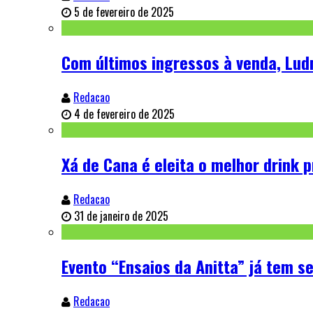
5 de fevereiro de 2025
Com últimos ingressos à venda, Lu
Redacao
4 de fevereiro de 2025
Xá de Cana é eleita o melhor drink 
Redacao
31 de janeiro de 2025
Evento “Ensaios da Anitta” já tem 
Redacao