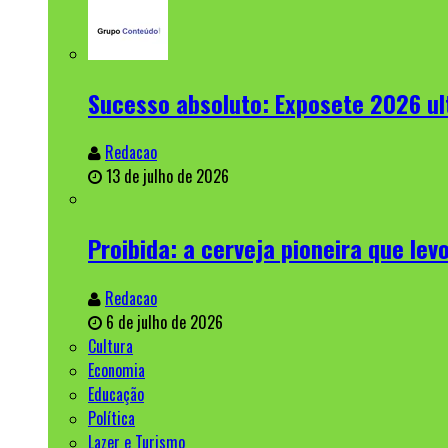
Sucesso absoluto: Exposete 2026 u
Redacao
13 de julho de 2026
Proibida: a cerveja pioneira que lev
Redacao
6 de julho de 2026
Cultura
Economia
Educação
Política
Lazer e Turismo