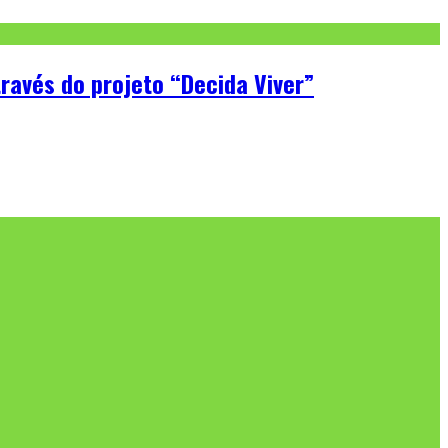
través do projeto “Decida Viver”