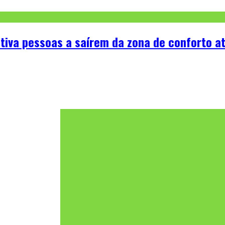
entiva pessoas a saírem da zona de conforto a