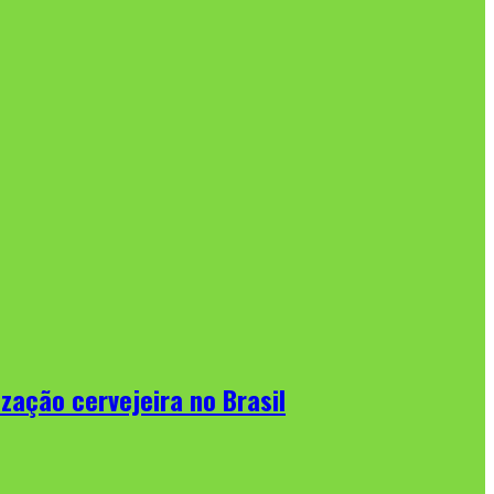
zação cervejeira no Brasil