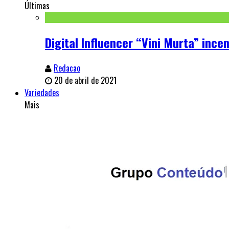
Últimas
Digital Influencer “Vini Murta” inc
Redacao
20 de abril de 2021
Variedades
Mais