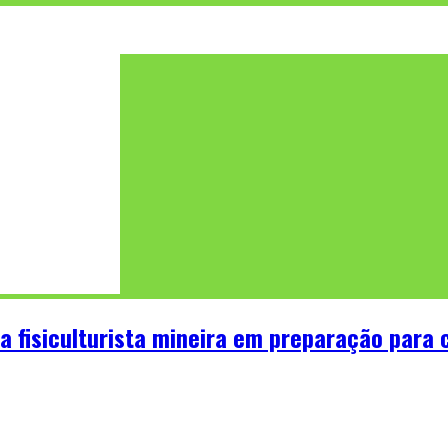
a fisiculturista mineira em preparação para