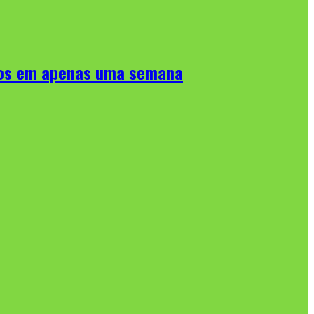
idos em apenas uma semana