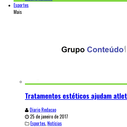
Esportes
Mais
Tratamentos estéticos ajudam atlet
Diario Redacao
25 de janeiro de 2017
Esportes
,
Notícias