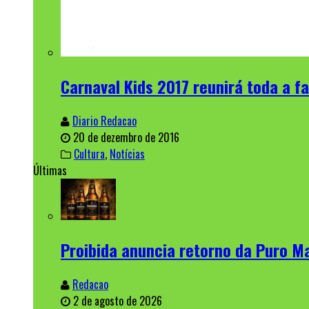
Carnaval Kids 2017 reunirá toda a f
Diario Redacao
20 de dezembro de 2016
Cultura
,
Notícias
Últimas
Proibida anuncia retorno da Puro Ma
Redacao
2 de agosto de 2026