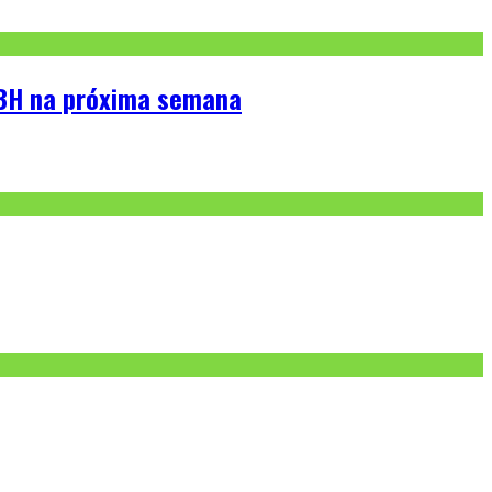
 BH na próxima semana