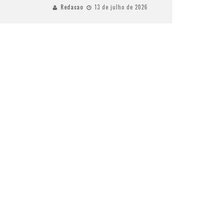
Redacao
13 de julho de 2026