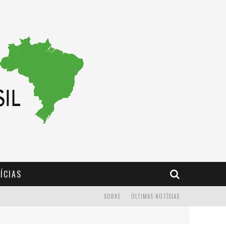
ÍCIAS
SOBRE
ÚLTIMAS NOTÍCIAS