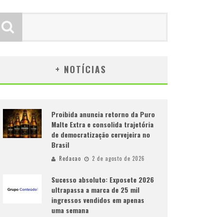
+ NOTÍCIAS
Proibida anuncia retorno da Puro
Malte Extra e consolida trajetória
de democratização cervejeira no
Brasil
Redacao
2 de agosto de 2026
Sucesso absoluto: Exposete 2026
ultrapassa a marca de 25 mil
ingressos vendidos em apenas
uma semana