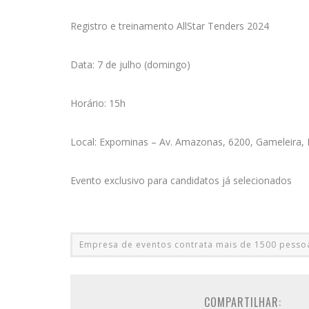
Registro e treinamento AllStar Tenders 2024
Data: 7 de julho (domingo)
Horário: 15h
Local: Expominas – Av. Amazonas, 6200, Gameleira,
Evento exclusivo para candidatos já selecionados
Empresa de eventos contrata mais de 1500 pesso
COMPARTILHAR: