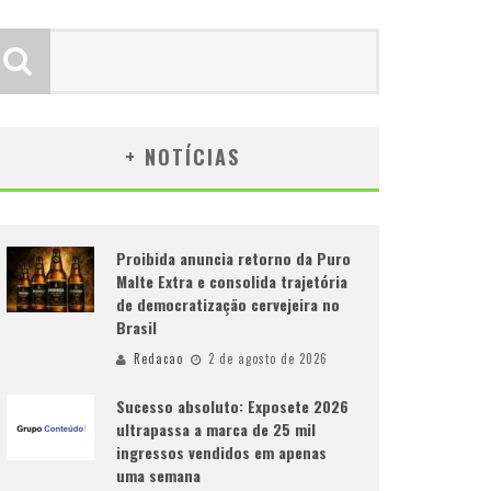
+ NOTÍCIAS
Proibida anuncia retorno da Puro
Malte Extra e consolida trajetória
de democratização cervejeira no
Brasil
Redacao
2 de agosto de 2026
Sucesso absoluto: Exposete 2026
ultrapassa a marca de 25 mil
ingressos vendidos em apenas
uma semana