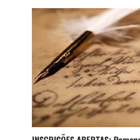
INSCRIÇÕES ABERTAS: Romance