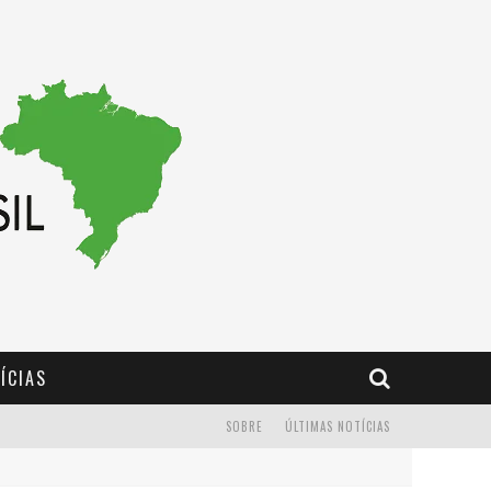
ÍCIAS
SOBRE
ÚLTIMAS NOTÍCIAS