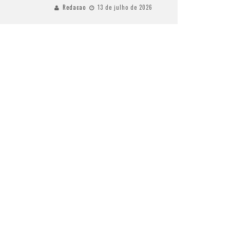
Redacao
13 de julho de 2026