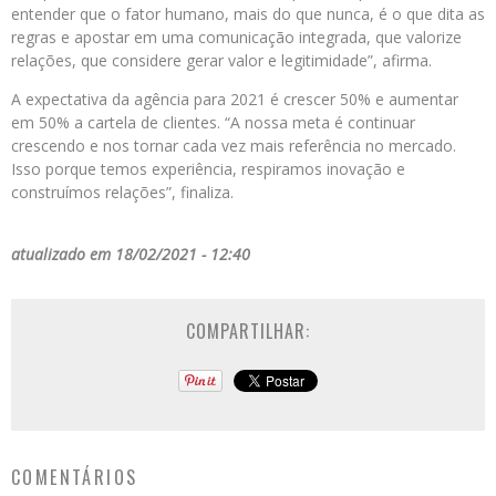
entender que o fator humano, mais do que nunca, é o que dita as
regras e apostar em uma comunicação integrada, que valorize
relações, que considere gerar valor e legitimidade”, afirma.
A expectativa da agência para 2021 é crescer 50% e aumentar
em 50% a cartela de clientes. “A nossa meta é continuar
crescendo e nos tornar cada vez mais referência no mercado.
Isso porque temos experiência, respiramos inovação e
construímos relações”, finaliza.
atualizado em 18/02/2021 - 12:40
COMPARTILHAR:
COMENTÁRIOS