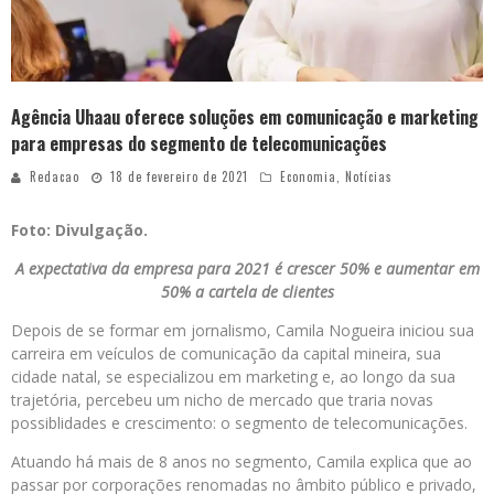
Agência Uhaau oferece soluções em comunicação e marketing
para empresas do segmento de telecomunicações
Redacao
18 de fevereiro de 2021
Economia
,
Notícias
Foto: Divulgação.
A expectativa da empresa para 2021 é crescer 50% e aumentar em
50% a cartela de clientes
Depois de se formar em jornalismo, Camila Nogueira iniciou sua
carreira em veículos de comunicação da capital mineira, sua
cidade natal, se especializou em marketing e, ao longo da sua
trajetória, percebeu um nicho de mercado que traria novas
possiblidades e crescimento: o segmento de telecomunicações.
Atuando há mais de 8 anos no segmento, Camila explica que ao
passar por corporações renomadas no âmbito público e privado,