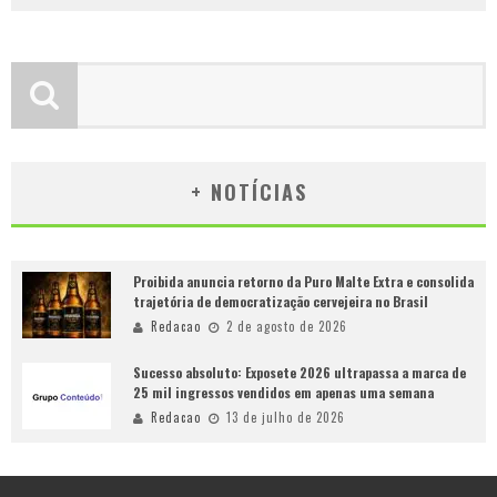
+ NOTÍCIAS
Proibida anuncia retorno da Puro Malte Extra e consolida
trajetória de democratização cervejeira no Brasil
Redacao
2 de agosto de 2026
Sucesso absoluto: Exposete 2026 ultrapassa a marca de
25 mil ingressos vendidos em apenas uma semana
Redacao
13 de julho de 2026