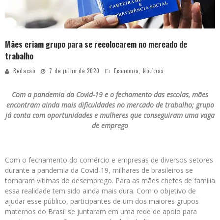
Mães criam grupo para se recolocarem no mercado de
trabalho
Redacao
7 de julho de 2020
Economia
,
Notícias
Com a pandemia da Covid-19 e o fechamento das escolas, mães
encontram ainda mais dificuldades no mercado de trabalho; grupo
já conta com oportunidades e mulheres que conseguiram uma vaga
de emprego
Com o fechamento do comércio e empresas de diversos setores
durante a pandemia da Covid-19, milhares de brasileiros se
tornaram vítimas do desemprego. Para as mães chefes de família
essa realidade tem sido ainda mais dura. Com o objetivo de
ajudar esse público, participantes de um dos maiores grupos
maternos do Brasil se juntaram em uma rede de apoio para