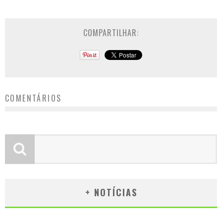
COMPARTILHAR:
COMENTÁRIOS
+ NOTÍCIAS