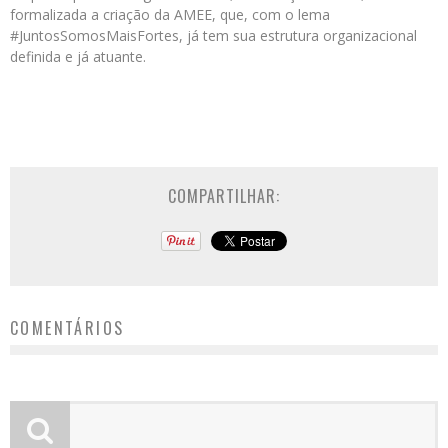
formalizada a criação da AMEE, que, com o lema
#JuntosSomosMaisFortes, já tem sua estrutura organizacional
definida e já atuante.
COMPARTILHAR:
COMENTÁRIOS