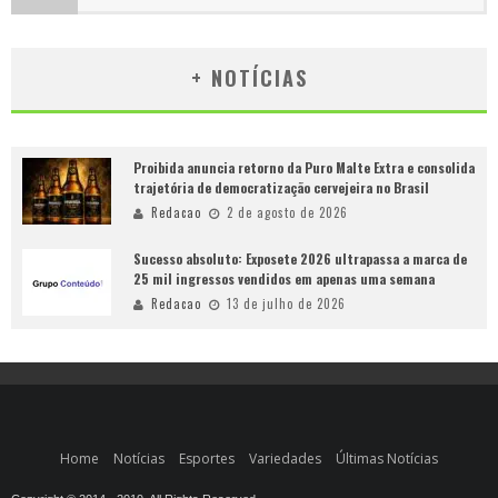
+ NOTÍCIAS
Proibida anuncia retorno da Puro Malte Extra e consolida
trajetória de democratização cervejeira no Brasil
Redacao
2 de agosto de 2026
Sucesso absoluto: Exposete 2026 ultrapassa a marca de
25 mil ingressos vendidos em apenas uma semana
Redacao
13 de julho de 2026
Home
Notícias
Esportes
Variedades
Últimas Notícias