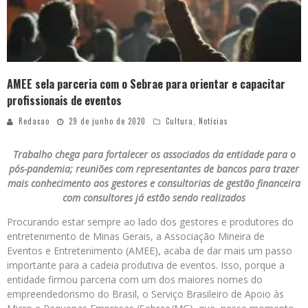
AMEE sela parceria com o Sebrae para orientar e capacitar
profissionais de eventos
Redacao
29 de junho de 2020
Cultura
,
Notícias
Trabalho chega para fortalecer os associados da entidade para o
pós-pandemia; reuniões com representantes de bancos para trazer
mais conhecimento aos gestores e consultorias de gestão financeira
com consultores já estão sendo realizados
Procurando estar sempre ao lado dos gestores e produtores do
entretenimento de Minas Gerais, a Associação Mineira de
Eventos e Entretenimento (AMEE), acaba de dar mais um passo
importante para a cadeia produtiva de eventos. Isso, porque a
entidade firmou parceria com um dos maiores nomes do
empreendedorismo do Brasil, o Serviço Brasileiro de Apoio às