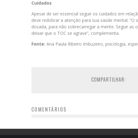
Cuidados
Apesar de ser essencial seguir os cuidados em relaç
deve redobrar a atenção para sua saúde mental. “O i
dosada, para não sobrecarregar a mente. Seguir as 
deixar que o TOC se agrave”, complementa.
Fonte:
Ana Paula Ribeiro Imbuzeiro, psicologia, espe
COMPARTILHAR:
COMENTÁRIOS