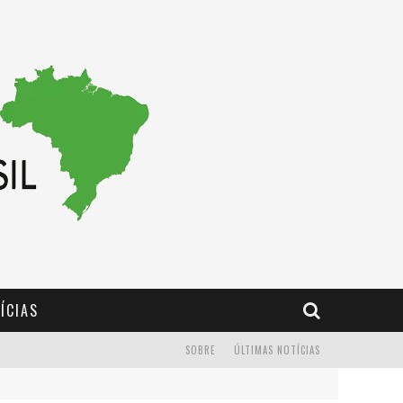
ÍCIAS
SOBRE
ÚLTIMAS NOTÍCIAS