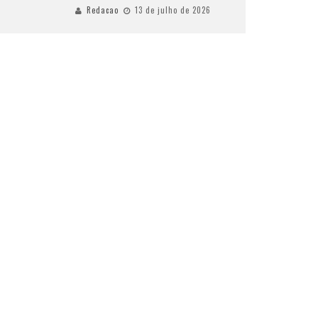
Redacao
13 de julho de 2026