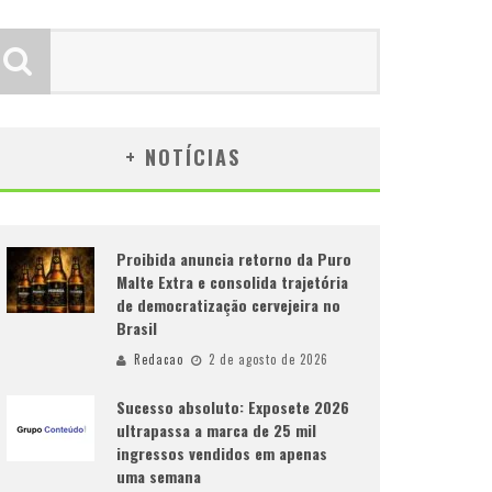
+ NOTÍCIAS
Proibida anuncia retorno da Puro
Malte Extra e consolida trajetória
de democratização cervejeira no
Brasil
Redacao
2 de agosto de 2026
Sucesso absoluto: Exposete 2026
ultrapassa a marca de 25 mil
ingressos vendidos em apenas
uma semana