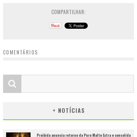
COMPARTILHAR:
COMENTÁRIOS
+ NOTÍCIAS
Proibida anuncia retorno da Puro Malte Extra e consolida