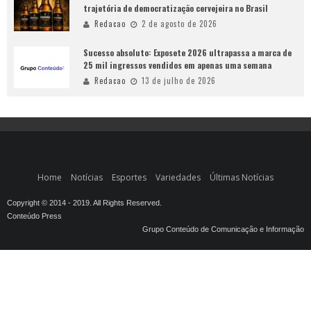
trajetória de democratização cervejeira no Brasil
Redacao
2 de agosto de 2026
Sucesso absoluto: Exposete 2026 ultrapassa a marca de
25 mil ingressos vendidos em apenas uma semana
Redacao
13 de julho de 2026
Home
Notícias
Esportes
Variedades
Últimas Notícias
Copyright © 2014 - 2019. All Rights Reserved.
Conteúdo Press
Grupo Conteúdo de Comunicação e Informação