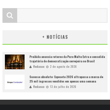
+ NOTÍCIAS
Proibida anuncia retorno da Puro Malte Extra e consolida
trajetória de democratização cervejeira no Brasil
Redacao
2 de agosto de 2026
Sucesso absoluto: Exposete 2026 ultrapassa a marca de
25 mil ingressos vendidos em apenas uma semana
Redacao
13 de julho de 2026