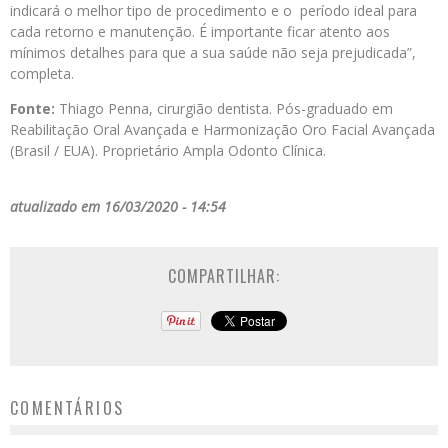
indicará o melhor tipo de procedimento e o período ideal para
cada retorno e manutenção. É importante ficar atento aos
mínimos detalhes para que a sua saúde não seja prejudicada”,
completa.
Fonte:
Thiago Penna, cirurgião dentista. Pós-graduado em
Reabilitação Oral Avançada e Harmonização Oro Facial Avançada
(Brasil / EUA). Proprietário Ampla Odonto Clínica.
atualizado em 16/03/2020 - 14:54
COMPARTILHAR:
COMENTÁRIOS