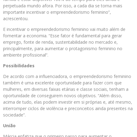
perpetuada mundo afora. Por isso, a cada dia se torna mais
importante incentivar o empreendedorismo feminino”,
acrescentou.
E incentivar o empreendedorismo feminino vai muito além de
fomentar a economia. “Esse fator é fundamental para gerar
emprego, fonte de renda, sustentabilidade no mercado e,
principalmente, para aumentar o protagonismo feminino no
ambiente profissional”.
Possibilidades
De acordo com a influenciadora, o empreendedorismo feminino
também é uma excelente oportunidade para fazer com que
mulheres, em diversas faixas etárias e classe sociais, tenham a
oportunidade de conseguirem novos objetivos. “Além disso,
acima de tudo, elas podem investir em si próprias e, até mesmo,
interromper ciclos de violência e preconceitos ainda presentes na
sociedade”.
União
Márcia enfatiza que o primeiro passo para aumentar o