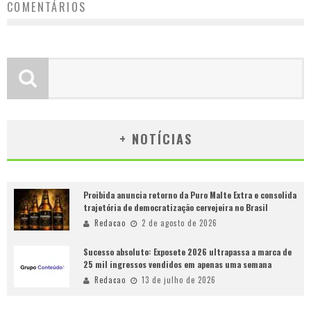
COMENTÁRIOS
+ NOTÍCIAS
Proibida anuncia retorno da Puro Malte Extra e consolida
trajetória de democratização cervejeira no Brasil
Redacao
2 de agosto de 2026
Sucesso absoluto: Exposete 2026 ultrapassa a marca de
25 mil ingressos vendidos em apenas uma semana
Redacao
13 de julho de 2026