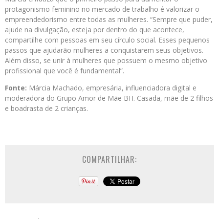
protagonismo feminino no mercado de trabalho é valorizar o
empreendedorismo entre todas as mulheres. “Sempre que puder,
ajude na divulgação, esteja por dentro do que acontece,
compartilhe com pessoas em seu círculo social. Esses pequenos
passos que ajudarão mulheres a conquistarem seus objetivos.
Além disso, se unir à mulheres que possuem o mesmo objetivo
profissional que você é fundamental”.
Fonte:
Márcia Machado, empresária, influenciadora digital e
moderadora do Grupo Amor de Mãe BH. Casada, mãe de 2 filhos
e boadrasta de 2 crianças.
COMPARTILHAR: