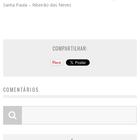
Santa Paula – Ribeirão das Neves
COMPARTILHAR:
COMENTÁRIOS